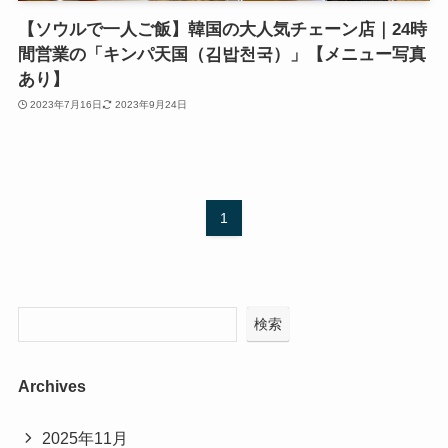
【ソウルで一人ご飯】韓国の大人気チェーン店｜24時
間営業の「キンパ天国（김밥천국）」【メニュー写真
あり】
2023年7月16日
2023年9月24日
1
検索
Archives
2025年11月