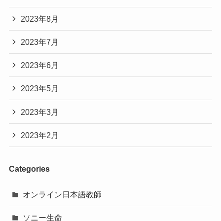
2023年8月
2023年7月
2023年6月
2023年5月
2023年3月
2023年2月
Categories
オンライン日本語教師
ソニー生命