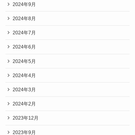
2024年9月
2024年8月
2024年7月
2024年6月
2024年5月
2024年4月
2024年3月
2024年2月
2023年12月
2023年9月