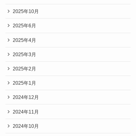
2025年10月
2025年6月
2025年4月
2025年3月
2025年2月
2025年1月
2024年12月
2024年11月
2024年10月