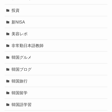
投資
新NISA
美容レポ
非常勤日本語教師
韓国グルメ
韓国ブログ
韓国旅行
韓国留学
韓国語学習