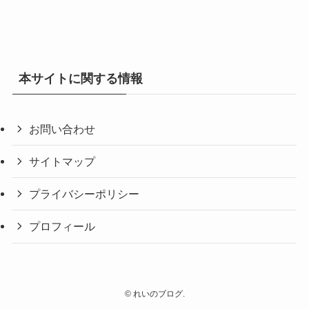
本サイトに関する情報
お問い合わせ
サイトマップ
プライバシーポリシー
プロフィール
©
れいのブログ.