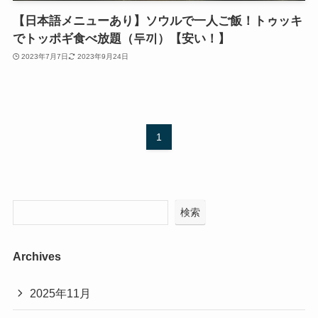
【日本語メニューあり】ソウルで一人ご飯！トゥッキ
でトッポギ食べ放題（두끼）【安い！】
2023年7月7日
2023年9月24日
1
検索
Archives
2025年11月