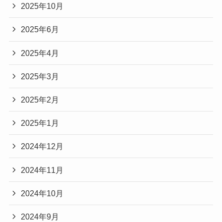
2025年10月
2025年6月
2025年4月
2025年3月
2025年2月
2025年1月
2024年12月
2024年11月
2024年10月
2024年9月