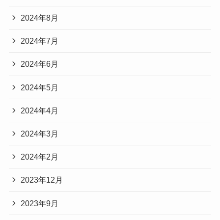
2024年8月
2024年7月
2024年6月
2024年5月
2024年4月
2024年3月
2024年2月
2023年12月
2023年9月