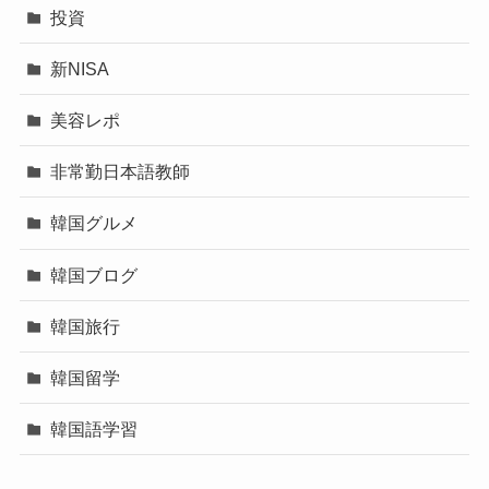
投資
新NISA
美容レポ
非常勤日本語教師
韓国グルメ
韓国ブログ
韓国旅行
韓国留学
韓国語学習