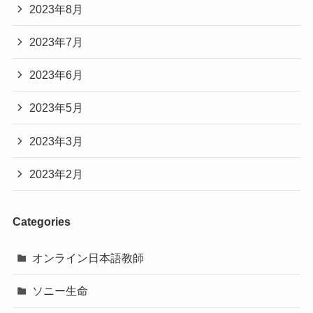
2023年8月
2023年7月
2023年6月
2023年5月
2023年3月
2023年2月
Categories
オンライン日本語教師
ソニー生命