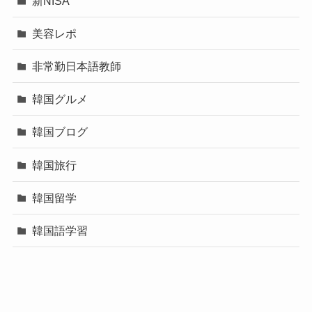
新NISA
美容レポ
非常勤日本語教師
韓国グルメ
韓国ブログ
韓国旅行
韓国留学
韓国語学習