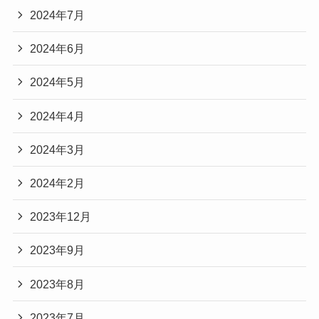
2024年7月
2024年6月
2024年5月
2024年4月
2024年3月
2024年2月
2023年12月
2023年9月
2023年8月
2023年7月