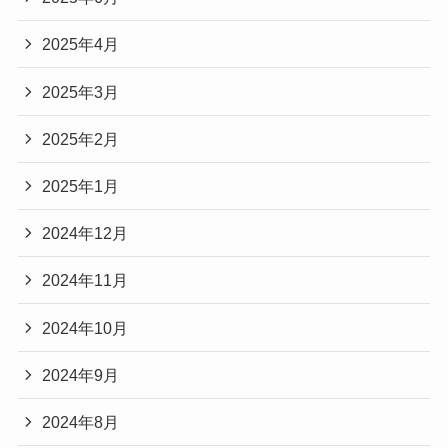
2025年4月
2025年3月
2025年2月
2025年1月
2024年12月
2024年11月
2024年10月
2024年9月
2024年8月