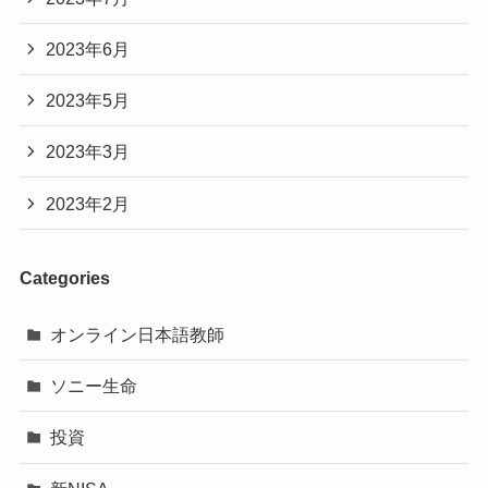
2023年6月
2023年5月
2023年3月
2023年2月
Categories
オンライン日本語教師
ソニー生命
投資