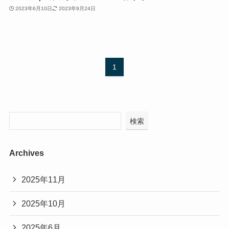
2023年6月10日
2023年9月24日
1
検索
Archives
2025年11月
2025年10月
2025年6月