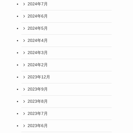
2024年7月
2024年6月
2024年5月
2024年4月
2024年3月
2024年2月
2023年12月
2023年9月
2023年8月
2023年7月
2023年6月