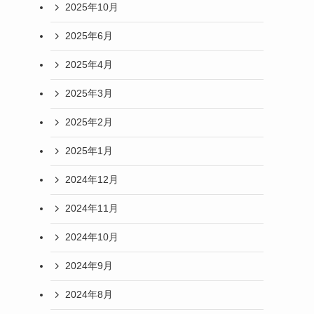
2025年10月
2025年6月
2025年4月
2025年3月
2025年2月
2025年1月
2024年12月
2024年11月
2024年10月
2024年9月
2024年8月