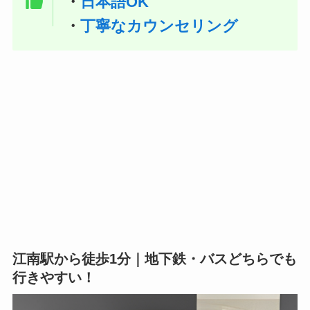
・
日本語OK
・
丁寧なカウンセリング
江南駅から徒歩1分｜地下鉄・バスどちらでも
行きやすい！