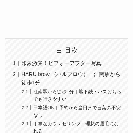
目次
印象激変！ビフォーアフター写真
HARU brow （ハルブロウ）｜江南駅から
徒歩1分
江南駅から徒歩1分｜地下鉄・バスどちら
でも行きやすい！
日本語OK｜予約から当日まで言葉の不安
なし！
丁寧なカウンセリング｜理想の眉毛にな
れる！