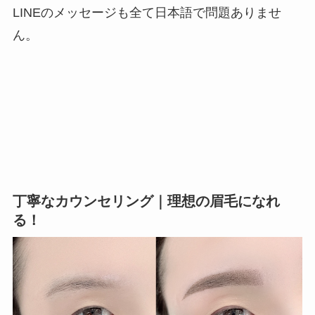
LINEのメッセージも全て日本語で問題ありませ
ん。
丁寧なカウンセリング｜理想の眉毛になれ
る！