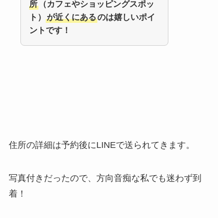
所
（カフェやショッピングスポッ
ト）
が近くにある
のは嬉しいポイ
ントです！
住所の詳細は予約後にLINEで送られてきます。
写真付きだったので、方向音痴な私でも迷わず到
着！