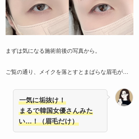
まずは気になる施術前後の写真から。
ご覧の通り、メイクを落とすとまばらな眉毛が…
一気に垢抜け！
まるで韓国女優さんみた
い…！（眉毛だけ）