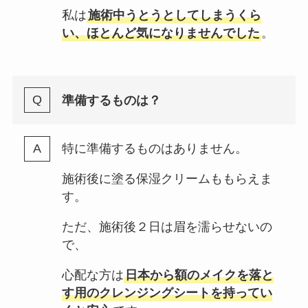
私は
施術中うとうとしてしまうくら
い、ほとんど気になりませんでした
。
準備するものは？
特に準備するものはありません。
施術後に塗る保湿クリームももらえま
す。
ただ、施術後２日は眉を濡らせないの
で、
心配な方は
日本から額のメイクを落と
す用のクレンジングシートを持ってい