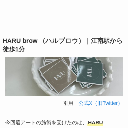
HARU brow （ハルブロウ）｜江南駅から
徒歩1分
引用：
公式X（旧Twitter）
今回眉アートの施術を受けたのは、
HARU