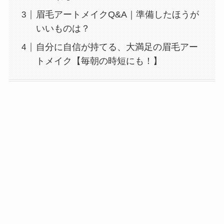
眉毛アートメイクQ&A｜準備したほうが
いいものは？
自分に自信が持てる、大満足の眉毛アー
トメイク【毎朝の時短にも！】