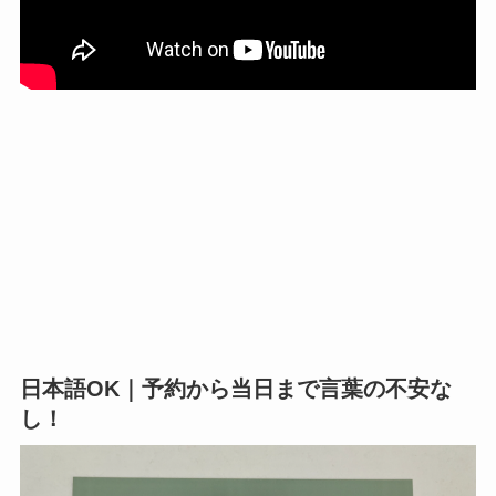
日本語OK｜予約から当日まで言葉の不安な
し！