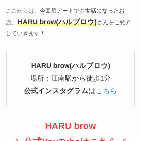
ここからは、今回眉アートでお世話になったお
HARU brow(ハルブロウ)
店、
さんをご紹介
していきます！
HARU brow(ハルブロウ)
場所：江南駅から徒歩1分
公式インスタグラム
は
こちら
HARU brow