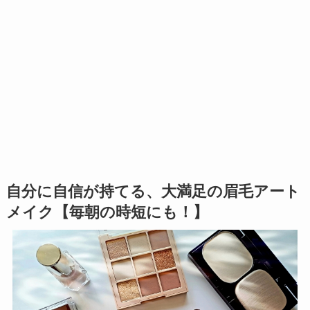
自分に自信が持てる、大満足の眉毛アート
メイク【毎朝の時短にも！】