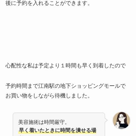
後に予約を入れることができます。
心配性な私は予定より１時間も早く到着したので
予約時間まで江南駅の地下ショッピングモールで
お買い物をしながら待機しました。
美容施術は時間厳守。
早く着いたときに時間を潰せる場