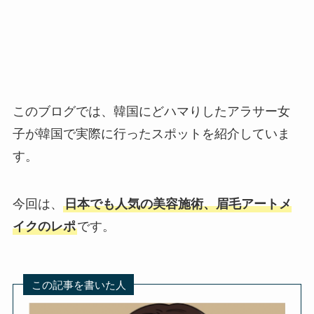
このブログでは、韓国にどハマりしたアラサー女
子が韓国で実際に行ったスポットを紹介していま
す。
今回は、
日本でも人気の美容施術、眉毛アートメ
イクのレポ
です。
この記事を書いた人