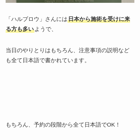
「ハルブロウ」さんには
日本から施術を受けに来
る方も多い
ようで、
当日のやりとりはもちろん、注意事項の説明など
も全て日本語で書かれています。
もちろん、予約の段階から全て日本語でOK！