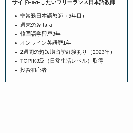
サイドFIREしたいフリーランス日本語教師
非常勤日本語教師（5年目）
週末のみitalki
韓国語学習歴3年
オンライン英語歴1年
2週間の超短期留学経験あり（2023年）
TOPIK3級（日常生活レベル）取得
投資初心者