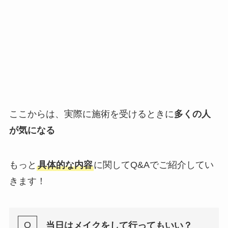
ここからは、実際に施術を受けるときに
多くの人
が気になる
もっと
具体的な内容
に関してQ&Aでご紹介してい
きます！
当日はメイクをして行ってもいい？