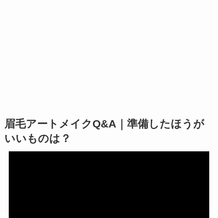
眉毛アートメイクQ&A｜準備したほうが
いいものは？