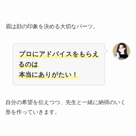
眉は顔の印象を決める大切なパーツ。
プロにアドバイスをもらえ
るのは
本当にありがたい！
自分の希望を伝えつつ、先生と一緒に納得のいく
形を作っていきます。