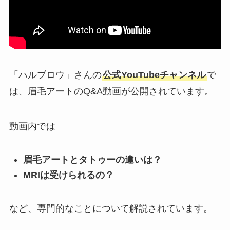
「ハルブロウ」さんの
公式YouTubeチャンネル
で
は、眉毛アートのQ&A動画が公開されています。
動画内では
眉毛アートとタトゥーの違いは？
MRIは受けられるの？
など、専門的なことについて解説されています。