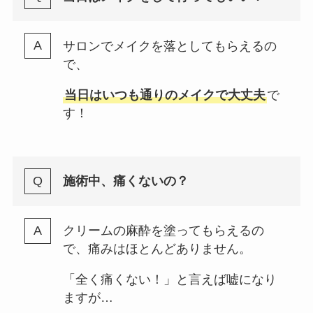
サロンでメイクを落としてもらえるの
で、
当日はいつも通りのメイクで大丈夫
で
す！
施術中、痛くないの？
クリームの麻酔を塗ってもらえるの
で、痛みはほとんどありません。
「全く痛くない！」と言えば嘘になり
ますが…