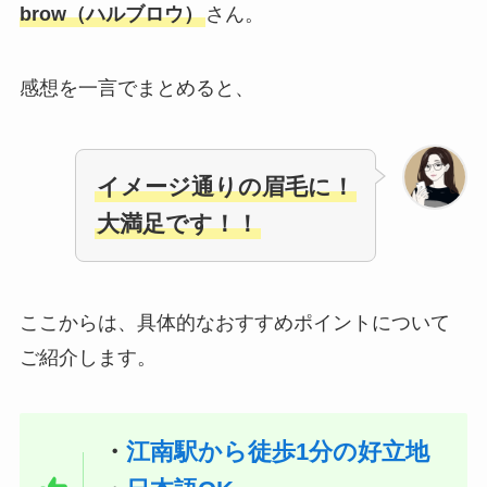
brow（ハルブロウ）
さん。
感想を一言でまとめると、
イメージ通りの眉毛に！
大満足です！！
ここからは、具体的なおすすめポイントについて
ご紹介します。
・
江南駅から徒歩1分の好立地