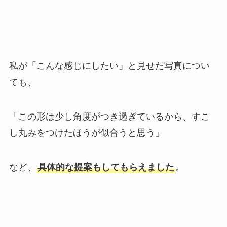
私が「こんな感じにしたい」と見せた写真につい
ても、
「この形は少し角度がつき過ぎているから、すこ
し丸みをつけたほうが似合うと思う」
など、
具体的な提案もしてもらえました
。