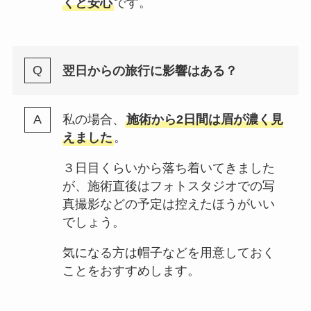
くと安心
です。
翌日からの旅行に影響はある？
私の場合、
施術から2日間は眉が濃く見
えました
。
３日目くらいから落ち着いてきました
が、施術直後はフォトスタジオでの写
真撮影などの予定は控えたほうがいい
でしょう。
気になる方は帽子などを用意しておく
ことをおすすめします。