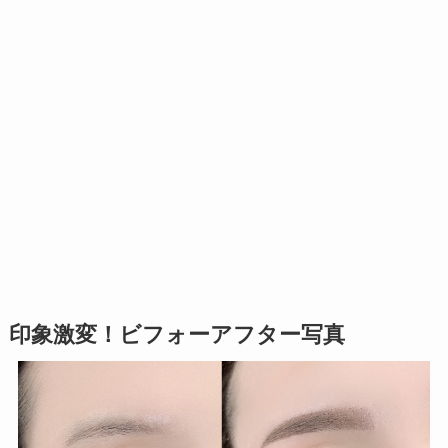
印象激変！ビフォーアフター写真