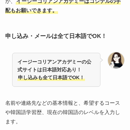
が、
イージーコリアンアカデミーはコシテルの手
配もお願いできます。
申し込み・メールは全て日本語でOK！
イージーコリアンアカデミーの公
式サイトは日本語対応あり！
申し込みも全て日本語でOK！
名前や連絡先などの基本情報と、希望するコース
や韓国語学習歴、現在の韓国語のレベルを入力し
ます。