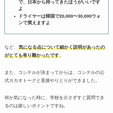
で、日本から持ってきたほうがいいです
よ
ドライヤーは韓国で20,000〜30,000ウォ
ンで買えますよ
など、
気になる点について細かく説明があったの
がとても有り難かったです
。
また、コシテルが決まってからは、コシテルの公
式カカオトークと直接やりとりができました。
何か気になった時に、学校を介さずすぐ質問でき
るのは嬉しいポイントですね。