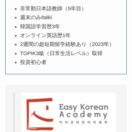
非常勤日本語教師（5年目）
週末のみitalki
韓国語学習歴3年
オンライン英語歴1年
2週間の超短期留学経験あり（2023年）
TOPIK3級（日常生活レベル）取得
投資初心者