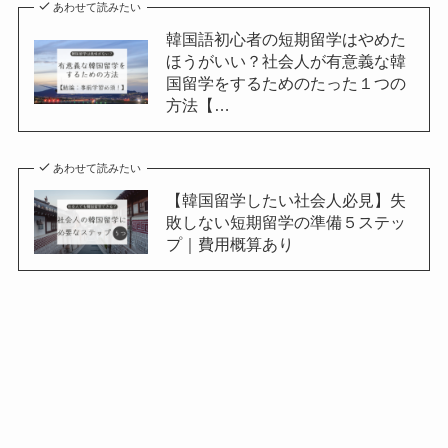
あわせて読みたい
韓国語初心者の短期留学はやめた
ほうがいい？社会人が有意義な韓
国留学をするためのたった１つの
方法【…
あわせて読みたい
【韓国留学したい社会人必見】失
敗しない短期留学の準備５ステッ
プ｜費用概算あり