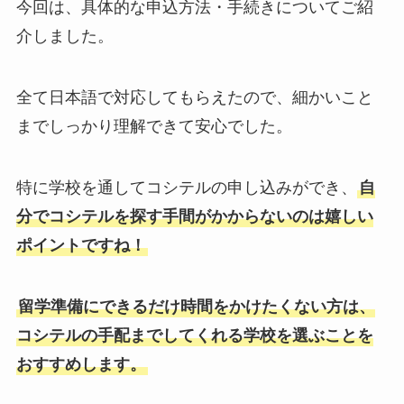
今回は、具体的な申込方法・手続きについてご紹
介しました。
全て日本語で対応してもらえたので、細かいこと
までしっかり理解できて安心でした。
特に学校を通してコシテルの申し込みができ、
自
分でコシテルを探す手間がかからないのは嬉しい
ポイントですね！
留学準備にできるだけ時間をかけたくない方は、
コシテルの手配までしてくれる学校を選ぶことを
おすすめします。