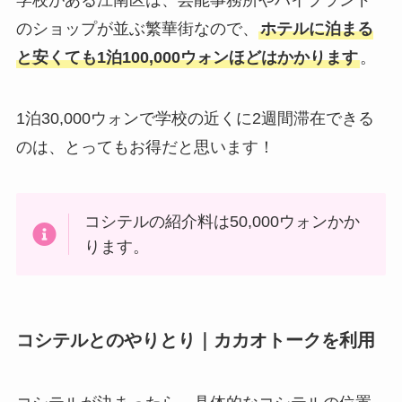
のショップが並ぶ繁華街なので、
ホテルに泊まる
と安くても1泊100,000ウォンほどはかかります
。
1泊30,000ウォンで学校の近くに2週間滞在できる
のは、とってもお得だと思います！
コシテルの紹介料は50,000ウォンかか
ります。
コシテルとのやりとり｜カカオトークを利用