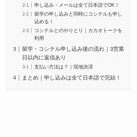
申し込み・メールは全て日本語でOK！
留学の申し込みと同時にコシテルも申し
込める！
コシテルとのやりとり｜カカオトークを
利用
留学・コシテル申し込み後の流れ｜3営業
日以内に返信あり
支払い方法は？｜現地決済
まとめ｜申し込みは全て日本語で完結！