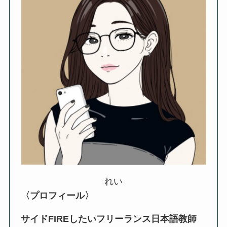
れい
〈プロフィール〉
サイドFIREしたいフリーランス日本語教師