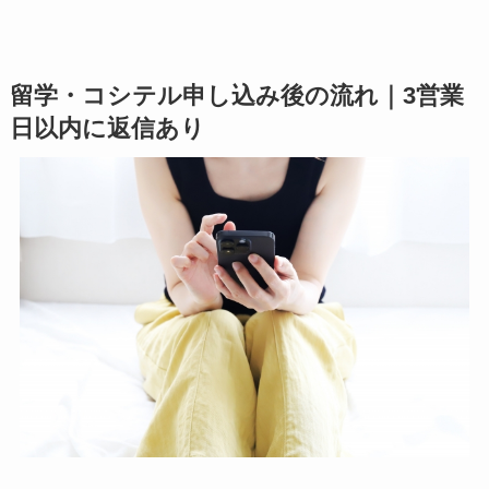
留学・コシテル申し込み後の流れ｜3営業
日以内に返信あり