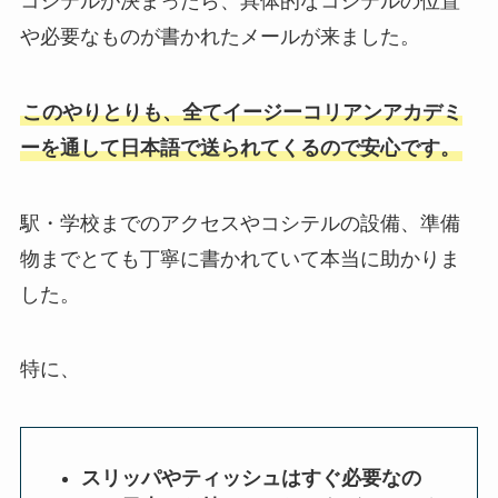
コシテルが決まったら、具体的なコシテルの位置
や必要なものが書かれたメールが来ました。
このやりとりも、全てイージーコリアンアカデミ
ーを通して日本語で送られてくるので安心です。
駅・学校までのアクセスやコシテルの設備、準備
物までとても丁寧に書かれていて本当に助かりま
した。
特に、
スリッパやティッシュはすぐ必要なの