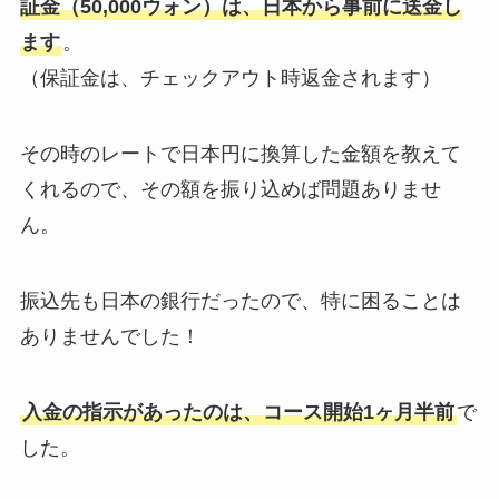
証金（50,000ウォン）は、日本から事前に送金し
ます
。
（保証金は、チェックアウト時返金されます）
その時のレートで日本円に換算した金額を教えて
くれるので、その額を振り込めば問題ありませ
ん。
振込先も日本の銀行だったので、特に困ることは
ありませんでした！
入金の指示があったのは、コース開始1ヶ月半前
で
した。