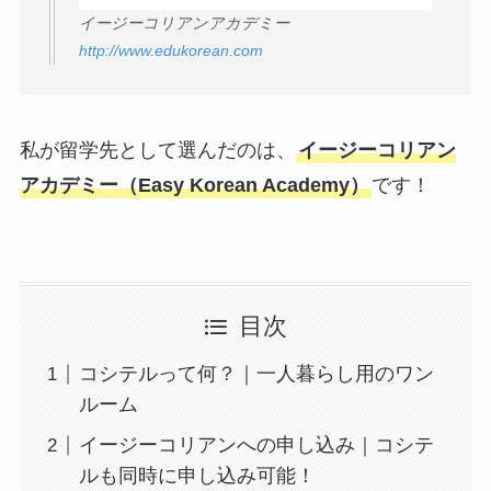
イージーコリアンアカデミー
http://www.edukorean.com
私が留学先として選んだのは、
イージーコリアン
アカデミー（Easy Korean Academy）
です！
目次
コシテルって何？｜一人暮らし用のワン
ルーム
イージーコリアンへの申し込み｜コシテ
ルも同時に申し込み可能！