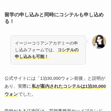
留学の申し込みと同時にコシテルも申し込め
る！
イージーコリアンアカデミーの申
し込みフォームでは、
コシテルの
申し込みも可能！
公式サイトには「1泊30,000ウォン前後」と説明が
あり、実際に
私が案内されたコシテルは1泊30,000
ウォン
でした。
学校がある江南区は、芸能事務所やハイブランド