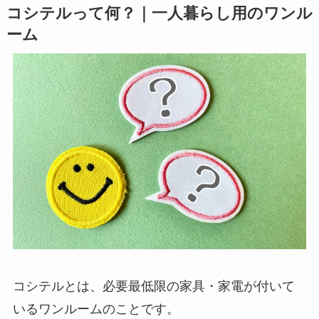
コシテルって何？｜一人暮らし用のワンル
ーム
コシテルとは、必要最低限の家具・家電が付いて
いるワンルームのことです。