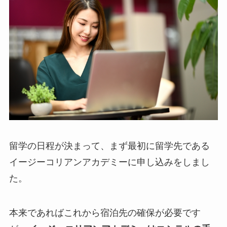
留学の日程が決まって、まず最初に留学先である
イージーコリアンアカデミーに申し込みをしまし
た。
本来であればこれから宿泊先の確保が必要です