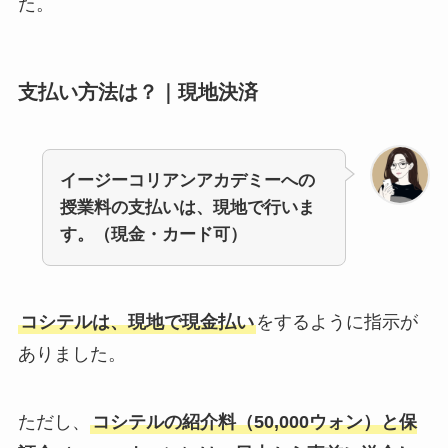
た。
支払い方法は？｜現地決済
イージーコリアンアカデミーへの
授業料の支払いは、現地で行いま
す。（現金・カード可）
コシテルは、現地で現金払い
をするように指示が
ありました。
ただし、
コシテルの紹介料（50,000ウォン）と保