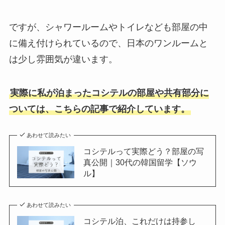
ですが、シャワールームやトイレなども部屋の中
に備え付けられているので、日本のワンルームと
は少し雰囲気が違います。
実際に私が泊まったコシテルの部屋や共有部分に
ついては、こちらの記事で紹介しています。
あわせて読みたい
コシテルって実際どう？部屋の写
真公開｜30代の韓国留学【ソウ
ル】
あわせて読みたい
コシテル泊、これだけは持参し