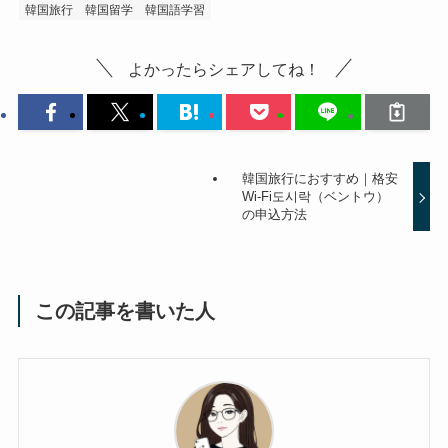
韓国旅行
韓国留学
韓国語学習
よかったらシェアしてね！
韓国旅行におすすめ｜格安
Wi-Fi도시락（ベントウ）
の申込方法
この記事を書いた人