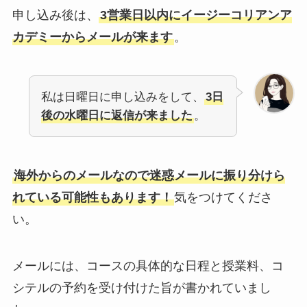
申し込み後は、
3営業日以内にイージーコリアンア
カデミーからメールが来ます
。
私は日曜日に申し込みをして、
3日
後の水曜日に返信が来ました
。
海外からのメールなので迷惑メールに振り分けら
れている可能性もあります！
気をつけてくださ
い。
メールには、コースの具体的な日程と授業料、コ
シテルの予約を受け付けた旨が書かれていまし