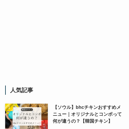
人気記事
【ソウル】bhcチキンおすすめメ
ニュー｜オリジナルとコンボって
何が違うの？【韓国チキン】