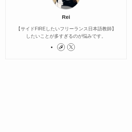
Rei
【サイドFIREしたいフリーランス日本語教師】
したいことが多すぎるのが悩みです。