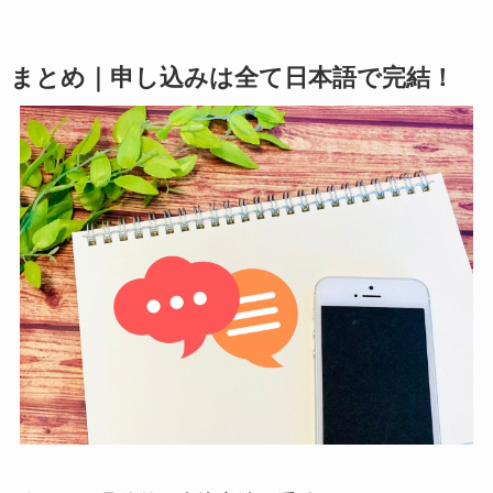
まとめ｜申し込みは全て日本語で完結！