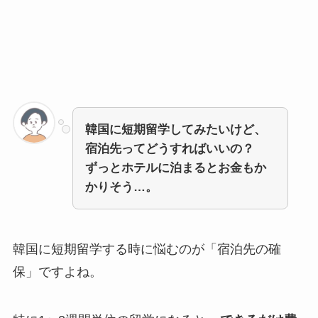
韓国に短期留学してみたいけど、
宿泊先ってどうすればいいの？
ずっとホテルに泊まるとお金もか
かりそう…。
韓国に短期留学する時に悩むのが「宿泊先の確
保」ですよね。