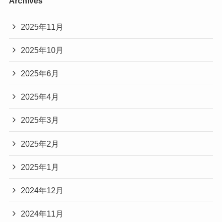
Archives
2025年11月
2025年10月
2025年6月
2025年4月
2025年3月
2025年2月
2025年1月
2024年12月
2024年11月