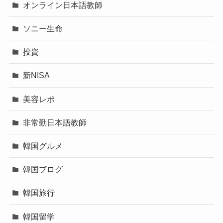
オンライン日本語教師
ソニー生命
投資
新NISA
美容レポ
非常勤日本語教師
韓国グルメ
韓国ブログ
韓国旅行
韓国留学