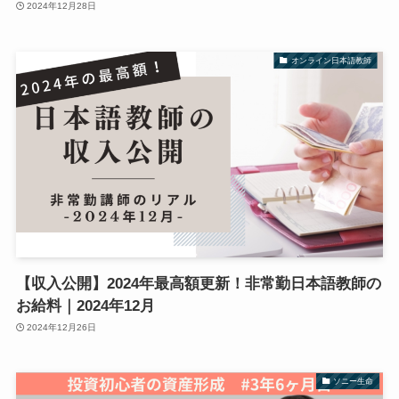
2024年12月28日
オンライン日本語教師
【収入公開】2024年最高額更新！非常勤日本語教師の
お給料｜2024年12月
2024年12月26日
ソニー生命