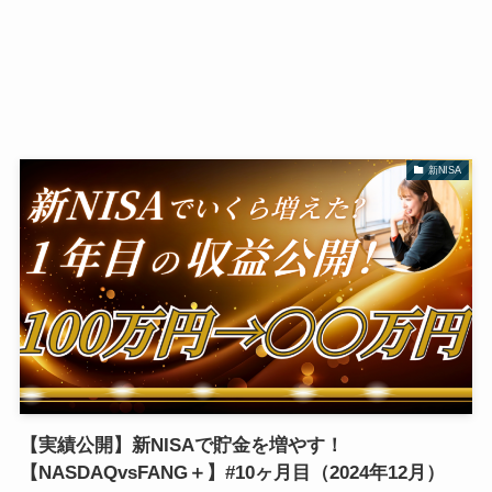
新NISA
【実績公開】新NISAで貯金を増やす！
【NASDAQvsFANG＋】#10ヶ月目（2024年12月）