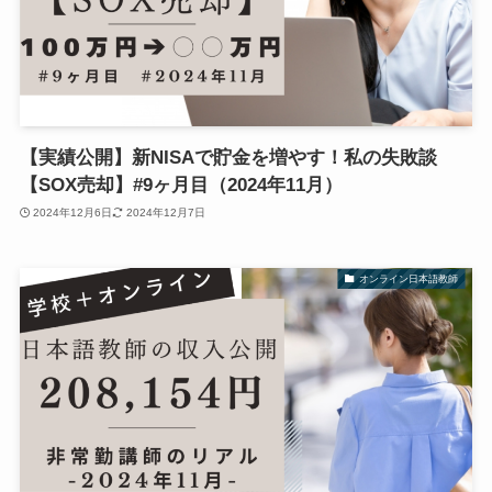
【実績公開】新NISAで貯金を増やす！私の失敗談
【SOX売却】#9ヶ月目（2024年11月）
2024年12月6日
2024年12月7日
オンライン日本語教師