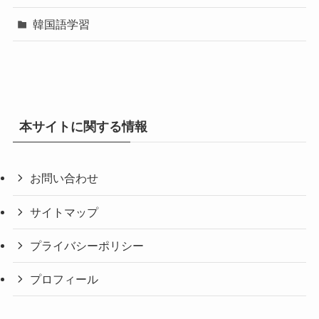
韓国語学習
本サイトに関する情報
お問い合わせ
サイトマップ
プライバシーポリシー
プロフィール