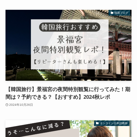
韓国ブログ
【韓国旅行】景福宮の夜間特別観覧に行ってみた！期
間は？予約できる？【おすすめ】2024秋レポ
2024年10月26日
オンライン日本語教師