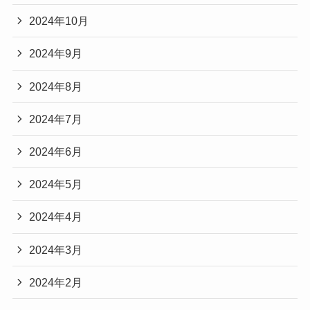
2024年10月
2024年9月
2024年8月
2024年7月
2024年6月
2024年5月
2024年4月
2024年3月
2024年2月