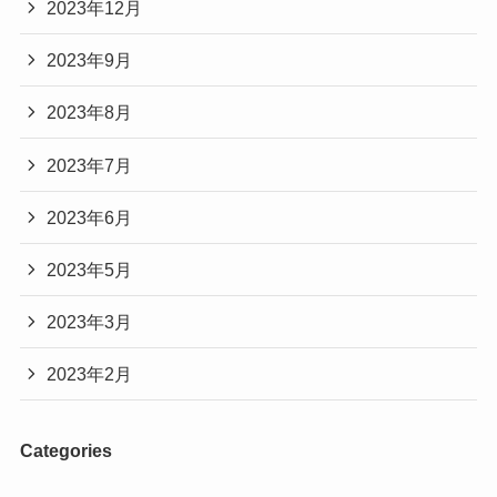
2023年12月
2023年9月
2023年8月
2023年7月
2023年6月
2023年5月
2023年3月
2023年2月
Categories