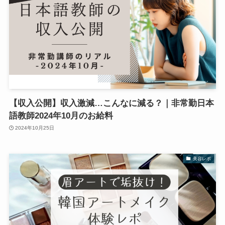
【収入公開】収入激減…こんなに減る？｜非常勤日本
語教師2024年10月のお給料
2024年10月25日
美容レポ