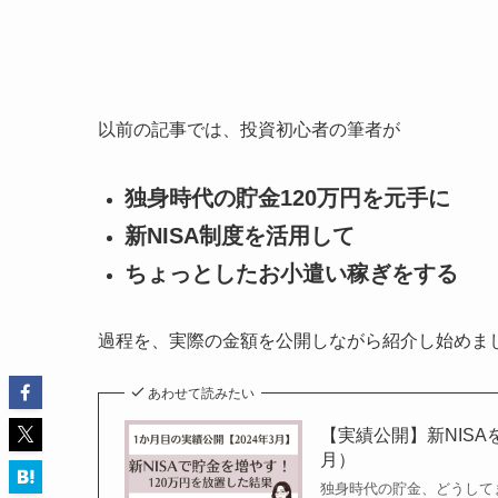
以前の記事では、投資初心者の筆者が
独身時代の貯金120万円を元手に
新NISA制度を活用して
ちょっとしたお小遣い稼ぎをする
過程を、実際の金額を公開しながら紹介し始めま
あわせて読みたい
【実績公開】新NISA
月）
独身時代の貯金、どうして