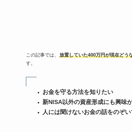
この記事では、
放置していた400万円が現在どう
す。
お金を守る方法を知りたい
新NISA以外の資産形成にも興味
人には聞けないお金の話をのぞい