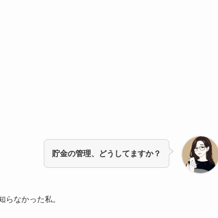
貯金の管理、どうしてますか？
知らなかった私。