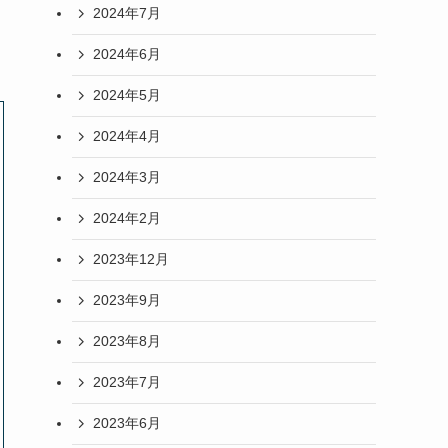
2024年7月
2024年6月
2024年5月
2024年4月
2024年3月
2024年2月
2023年12月
2023年9月
2023年8月
2023年7月
2023年6月