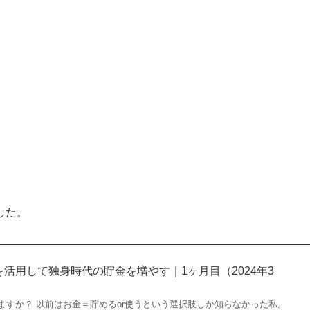
した。
を活用して独身時代の貯金を増やす｜1ヶ月目（2024年3
ますか？ 以前はお金＝貯めるor使うという選択肢しか知らなかった私。