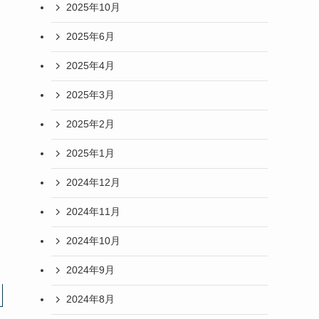
2025年10月
2025年6月
2025年4月
2025年3月
2025年2月
2025年1月
2024年12月
2024年11月
2024年10月
2024年9月
2024年8月