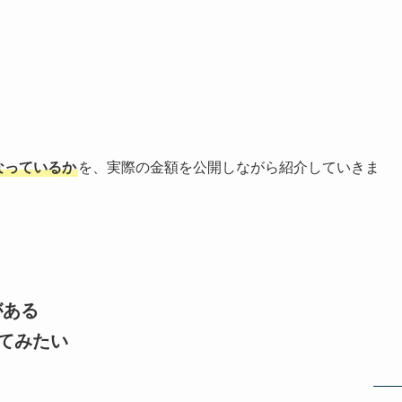
なっているか
を、実際の金額を公開しながら紹介していきま
がある
てみたい