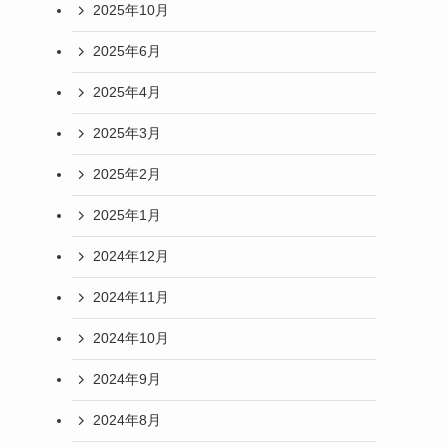
2025年10月
2025年6月
2025年4月
2025年3月
2025年2月
2025年1月
2024年12月
2024年11月
2024年10月
2024年9月
2024年8月