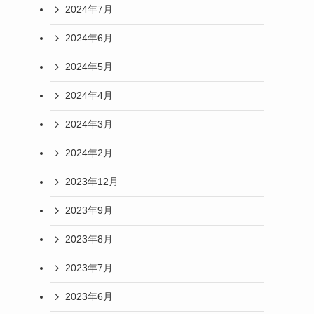
2024年7月
2024年6月
2024年5月
2024年4月
2024年3月
2024年2月
2023年12月
2023年9月
2023年8月
2023年7月
2023年6月