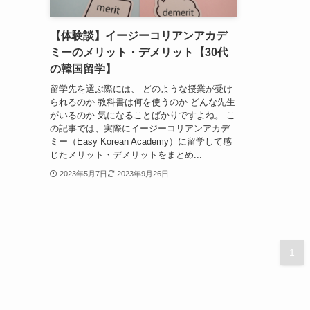
【体験談】イージーコリアンアカデ
ミーのメリット・デメリット【30代
の韓国留学】
留学先を選ぶ際には、 どのような授業が受け
られるのか 教科書は何を使うのか どんな先生
がいるのか 気になることばかりですよね。 こ
の記事では、実際にイージーコリアンアカデ
ミー（Easy Korean Academy）に留学して感
じたメリット・デメリットをまとめ...
2023年5月7日
2023年9月26日
1