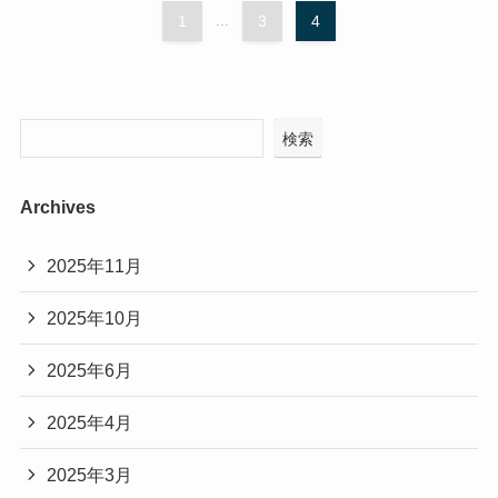
1
...
3
4
検索
Archives
2025年11月
2025年10月
2025年6月
2025年4月
2025年3月