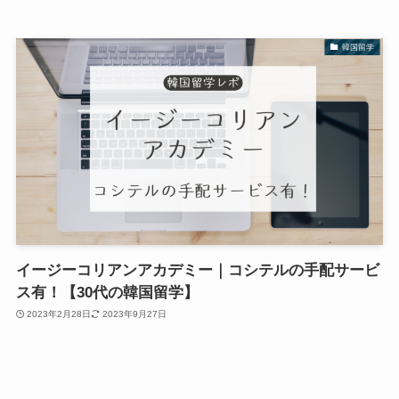
韓国留学
イージーコリアンアカデミー｜コシテルの手配サービ
ス有！【30代の韓国留学】
2023年2月28日
2023年9月27日