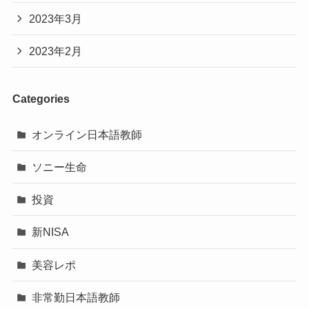
2023年3月
2023年2月
Categories
オンライン日本語教師
ソニー生命
投資
新NISA
美容レポ
非常勤日本語教師