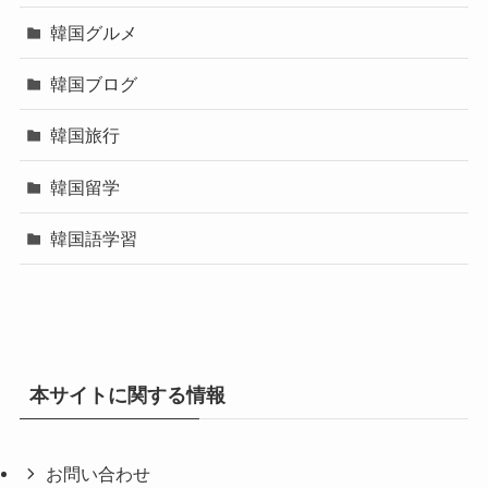
韓国グルメ
韓国ブログ
韓国旅行
韓国留学
韓国語学習
本サイトに関する情報
お問い合わせ