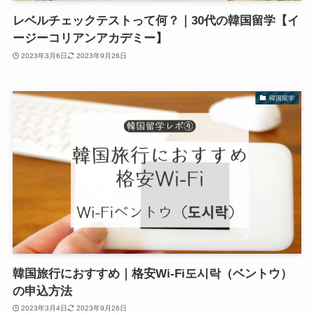
レベルチェックテストって何？｜30代の韓国留学【イ
ージーコリアンアカデミー】
2023年3月6日
2023年9月26日
韓国留学
韓国旅行におすすめ｜格安Wi-Fi도시락（ベントウ）
の申込方法
2023年3月4日
2023年9月26日