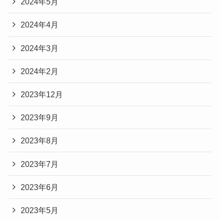
2024年5月
2024年4月
2024年3月
2024年2月
2023年12月
2023年9月
2023年8月
2023年7月
2023年6月
2023年5月