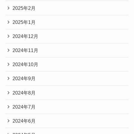
2025年2月
2025年1月
2024年12月
2024年11月
2024年10月
2024年9月
2024年8月
2024年7月
2024年6月