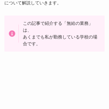
について解説していきます。
この記事で紹介する「無給の業務」
は、
あくまでも私が勤務している学校の場
合です。