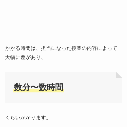
かかる時間は、担当になった授業の内容によって
大幅に差があり、
数分〜数時間
くらいかかります。