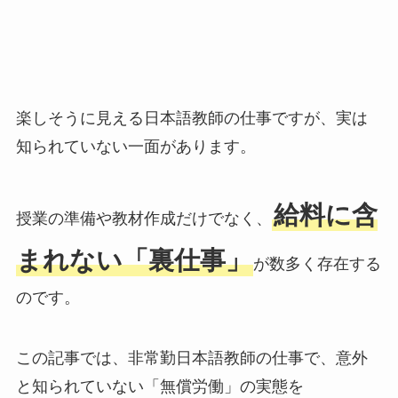
楽しそうに見える日本語教師の仕事ですが、実は
知られていない一面があります。
給料に含
授業の準備や教材作成だけでなく、
まれない「裏仕事」
が数多く存在する
のです。
この記事では、非常勤日本語教師の仕事で、意外
と知られていない「無償労働」の実態を