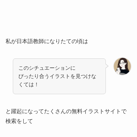
私が日本語教師になりたての頃は
このシチュエーションに
ぴったり合うイラストを見つけな
くては！
と躍起になってたくさんの無料イラストサイトで
検索をして