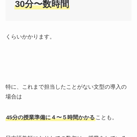
30分〜数時間
くらいかかります。
特に、これまで担当したことがない文型の導入の
場合は
45分の授業準備に４〜５時間かかる
ことも。