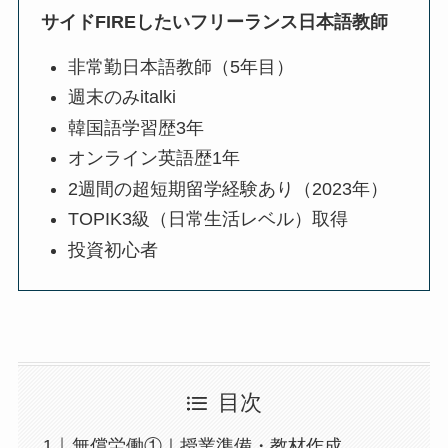
サイドFIREしたいフリーランス日本語教師
非常勤日本語教師（5年目）
週末のみitalki
韓国語学習歴3年
オンライン英語歴1年
2週間の超短期留学経験あり（2023年）
TOPIK3級（日常生活レベル）取得
投資初心者
目次
無償労働①｜授業準備・教材作成