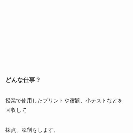
どんな仕事？
授業で使用したプリントや宿題、小テストなどを
回収して
採点、添削をします。