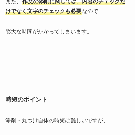
また、
作文の添削に関しては、内容のチェックだ
けでなく文字のチェックも必要
なので
膨大な時間がかかってしまいます。
時短のポイント
添削・丸つけ自体の時短は難しいですが、