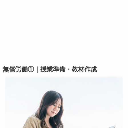
無償労働①｜授業準備・教材作成