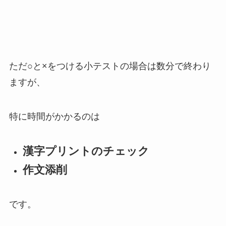
ただ○と×をつける小テストの場合は数分で終わり
ますが、
特に時間がかかるのは
漢字プリントのチェック
作文添削
です。