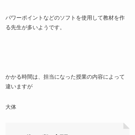
パワーポイントなどのソフトを使用して教材を作
る先生が多いようです。
かかる時間は、担当になった授業の内容によって
違いますが
大体