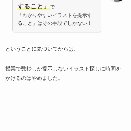
すること」
で
「わかりやすいイラストを提示す
ること」はその手段でしかない！
ということに気づいてからは、
授業で数秒しか提示しないイラスト探しに時間を
かけるのはやめました。