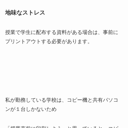
地味なストレス
授業で学生に配布する資料がある場合は、事前に
プリントアウトする必要があります。
私が勤務している学校は、コピー機と共有パソコ
ンが１台しかないため