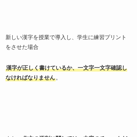
新しい漢字を授業で導入し、学生に練習プリント
をさせた場合
漢字が正しく書けているか、一文字一文字確認し
なければなりません
。