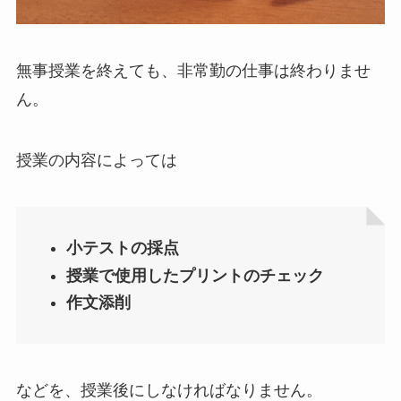
無事授業を終えても、非常勤の仕事は終わりませ
ん。
授業の内容によっては
小テストの採点
授業で使用したプリントのチェック
作文添削
などを、授業後にしなければなりません。