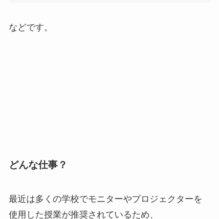
などです。
どんな仕事？
最近は多くの学校でモニターやプロジェクターを
使用した授業が推奨されているため、