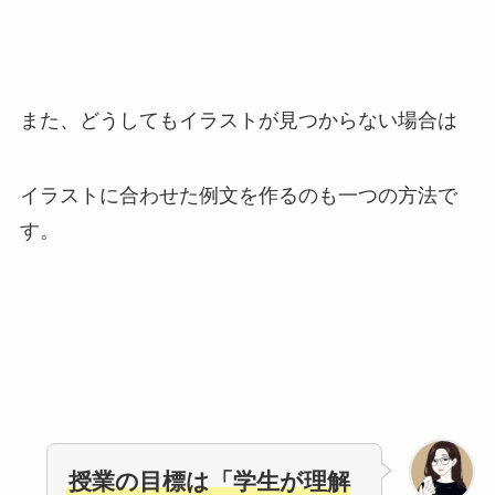
また、どうしてもイラストが見つからない場合は
イラストに合わせた例文を作るのも一つの方法で
す。
授業の目標は「学生が理解