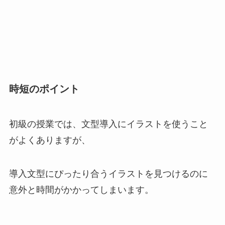
時短のポイント
初級の授業では、文型導入にイラストを使うこと
がよくありますが、
導入文型にぴったり合うイラストを見つけるのに
意外と時間がかかってしまいます。