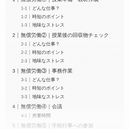
どんな仕事？
時短のポイント
地味なストレス
無償労働②｜授業後の回収物チェック
どんな仕事？
時短のポイント
地味なストレス
無償労働③｜事務作業
どんな仕事？
時短のポイント
地味なストレス
無償労働④｜会議
所要時間
無償労働⑤｜学校行事への参加