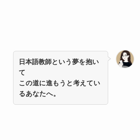
日本語教師という夢を抱い
て
この道に進もうと考えてい
るあなたへ。