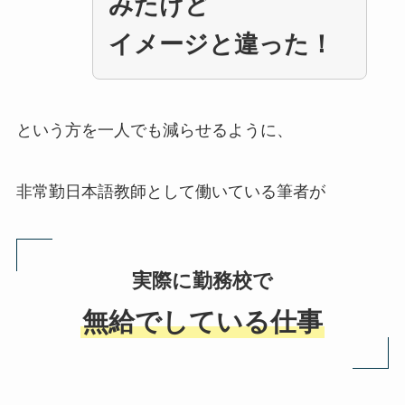
みたけど
イメージと違った！
という方を一人でも減らせるように、
非常勤日本語教師として働いている筆者が
実際に勤務校で
無給でしている仕事