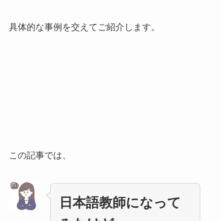
具体的な事例を交えてご紹介します。
この記事では、
日本語教師になって