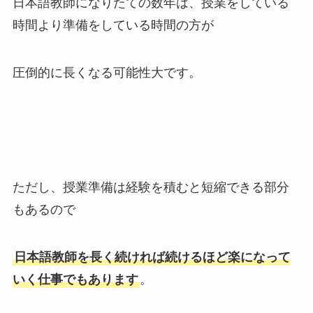
日本語教師になりたての数年は、授業をしている
時間より準備をしている時間の方が
圧倒的に長くなる可能性大です。
ただし、授業準備は経験を積むと短縮できる部分
もあるので
日本語教師を長く続ければ続けるほど楽になって
いく仕事でもあります
。