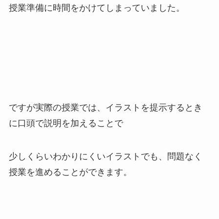
授業準備に時間をかけてしまっていました。
ですが実際の授業では、イラストを提示するとき
に口頭で説明を加えることで
少しくらいわかりにくいイラストでも、問題なく
授業を進めることができます。