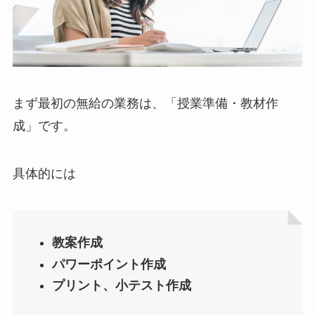
まず最初の無給の業務は、「授業準備・教材作
成」です。
具体的には
教案作成
パワーポイント作成
プリント、小テスト作成