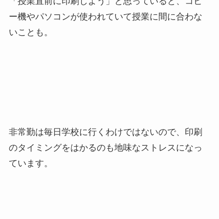
「授業直前に印刷しよう」と思っていると、コピ
ー機やパソコンが使われていて授業に間に合わな
いことも。
非常勤は毎日学校に行くわけではないので、印刷
のタイミングをはかるのも地味なストレスになっ
ています。