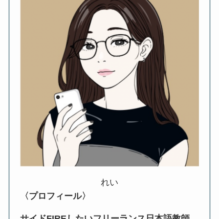
れい
〈プロフィール〉
サイドFIREしたいフリーランス日本語教師