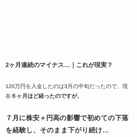
2ヶ月連続のマイナス…｜これが現実？
120万円を入金したのは3月の中旬だったので、現
在
６ヶ月ほど経ったのですが、
７月に株安＋円高の影響で初めての下落
を経験し、そのまま下がり続け…