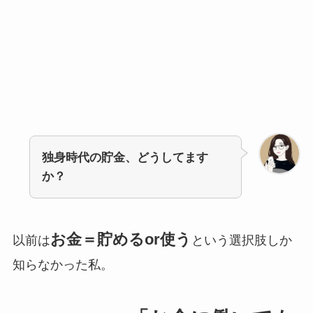
独身時代の貯金、どうしてます
か？
お金＝貯めるor使う
以前は
という選択肢しか
知らなかった私。