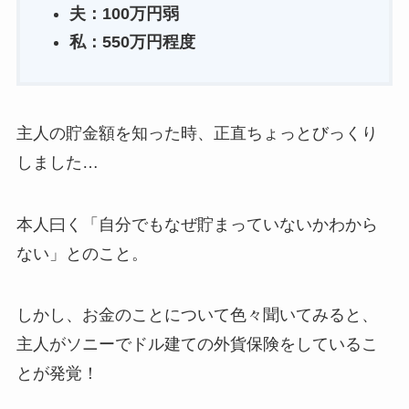
夫：100万円弱
私：550万円程度
主人の貯金額を知った時、正直ちょっとびっくり
しました…
本人曰く「自分でもなぜ貯まっていないかわから
ない」とのこと。
しかし、お金のことについて色々聞いてみると、
主人がソニーでドル建ての外貨保険をしているこ
とが発覚！