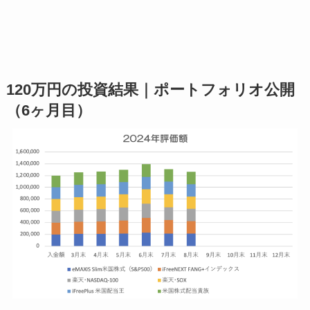
120万円の投資結果｜ポートフォリオ公開
（6ヶ月目）