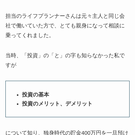
担当のライフプランナーさんは元々主人と同じ会
社で働いていた方で、とても親身になって相談に
乗ってくれました。
当時、「投資」の「と」の字も知らなかった私で
すが
投資の基本
投資のメリット、デメリット
について知り、独身時代の貯金400万円を一旦預け