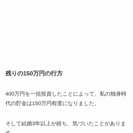
残りの150万円の行方
400万円を一括投資したことによって、私の独身時
代の貯金は150万円程度になりました。
そして結婚3年以上が経ち、気づいたことがありま
す。