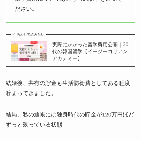
ださい。
あわせて読みたい
実際にかかった留学費用公開｜30
代の韓国留学【イージーコリアン
アカデミー】
結婚後、共有の貯金も生活防衛費としてある程度
貯まってきました。
結局、私の通帳には独身時代の貯金が120万円ほど
ずっと残っている状態。