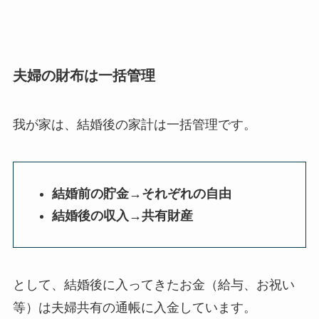
夫婦の財布は一括管理
我が家は、結婚後の家計は一括管理です。
結婚前の貯金→それぞれの自由
結婚後の収入→共有財産
として、結婚後に入ってきたお金（給与、お祝い
等）は夫婦共有の通帳に入金しています。