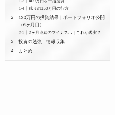
400万円を一括投資
残りの150万円の行方
120万円の投資結果｜ポートフォリオ公開
（6ヶ月目）
2ヶ月連続のマイナス…｜これが現実？
投資の勉強｜情報収集
まとめ