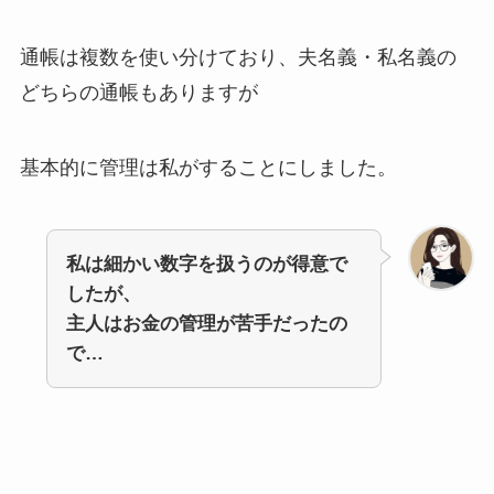
通帳は複数を使い分けており、夫名義・私名義の
どちらの通帳もありますが
基本的に管理は私がすることにしました。
私は細かい数字を扱うのが得意で
したが、
主人はお金の管理が苦手だったの
で…