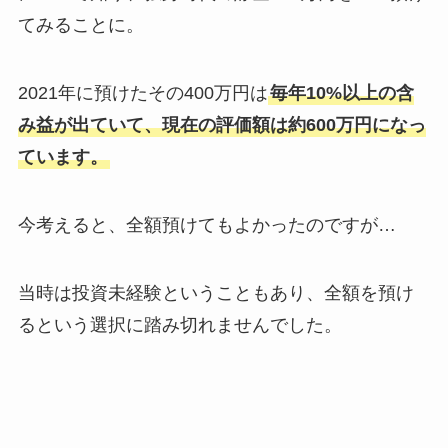
てみることに。
2021年に預けたその400万円は
毎年10%以上の含
み益が出ていて、現在の評価額は約600万円になっ
ています。
今考えると、全額預けてもよかったのですが…
当時は投資未経験ということもあり、全額を預け
るという選択に踏み切れませんでした。