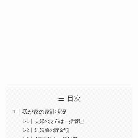
目次
我が家の家計状況
夫婦の財布は一括管理
結婚前の貯金額