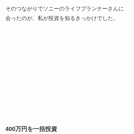
そのつながりでソニーのライフプランナーさんに
会ったのが、私が投資を知るきっかけでした。
400万円を一括投資