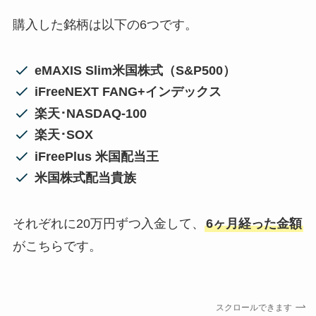
購入した銘柄は以下の6つです。
eMAXIS Slim米国株式（S&P500）
iFreeNEXT FANG+インデックス
楽天･NASDAQ-100
楽天･SOX
iFreePlus 米国配当王
米国株式配当貴族
それぞれに20万円ずつ入金して、
6ヶ月経った金額
がこちらです。
スクロールできます