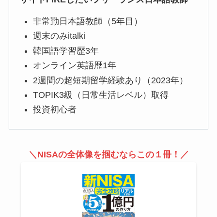
非常勤日本語教師（5年目）
週末のみitalki
韓国語学習歴3年
オンライン英語歴1年
2週間の超短期留学経験あり（2023年）
TOPIK3級（日常生活レベル）取得
投資初心者
＼NISAの全体像を掴むならこの１冊！／