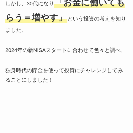
「お金に働いても
しかし、30代になり
らう＝増やす」
という投資の考えを知り
ました。
2024年の新NISAスタートに合わせて色々と調べ、
独身時代の貯金を使って投資にチャレンジしてみ
ることにしました！