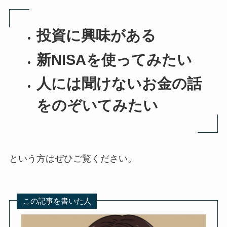
投資に興味がある
新NISAを使ってみたい
人には聞けないお金の話
をのぞいてみたい
という方はぜひご覧ください。
この記事を書いた人