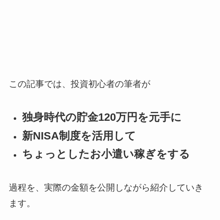
この記事では、投資初心者の筆者が
独身時代の貯金120万円を元手に
新NISA制度を活用して
ちょっとしたお小遣い稼ぎをする
過程を、実際の金額を公開しながら紹介していき
ます。