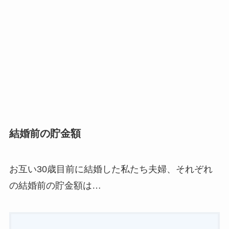
結婚前の貯金額
お互い30歳目前に結婚した私たち夫婦、それぞれ
の結婚前の貯金額は…