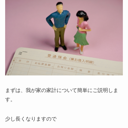
まずは、我が家の家計について簡単にご説明しま
す。
少し長くなりますので