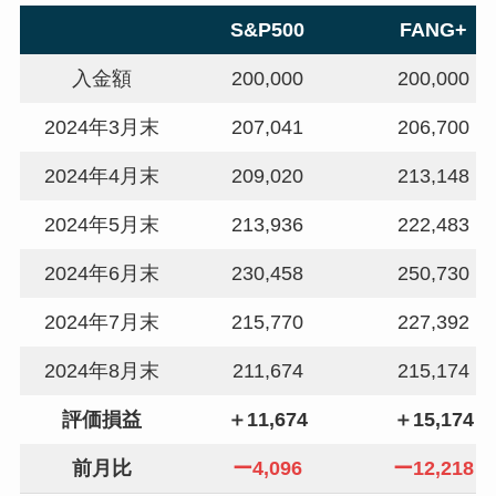
S&P500
FANG+
入金額
200,000
200,000
2024年3月末
207,041
206,700
2024年4月末
209,020
213,148
2024年5月末
213,936
222,483
2024年6月末
230,458
250,730
2024年7月末
215,770
227,392
2024年8月末
211,674
215,174
評価損益
＋11,674
＋15,174
前月比
ー4,096
ー12,218