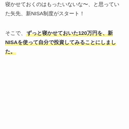
寝かせておくのはもったいないな〜、と思ってい
た矢先、新NISA制度がスタート！
そこで、
ずっと寝かせておいた120万円を、新
NISAを使って自分で投資してみることにしまし
た。