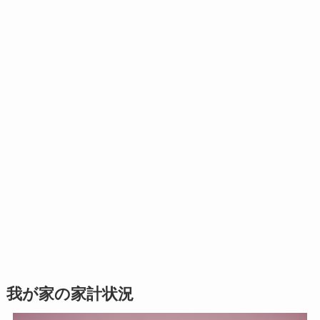
我が家の家計状況