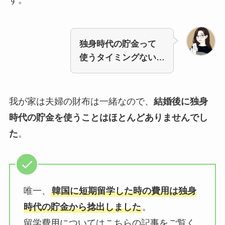
独身時代の貯金って
使うタイミングない…
我が家は夫婦の財布は一緒なので、
結婚後に独身
時代の貯金を使うことはほとんどありませんでし
た
。
唯一、
韓国に短期留学した時の費用は独身
時代の貯金から捻出しました
。
留学費用についてはこちらの記事をご覧く