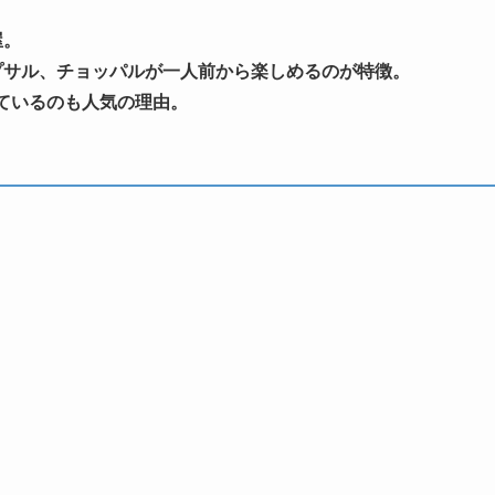
屋。
プサル、チョッパルが一人前から楽しめるのが特徴。
ているのも人気の理由。