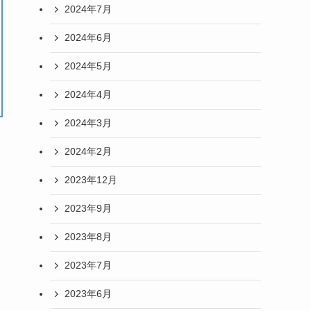
2024年7月
2024年6月
2024年5月
2024年4月
2024年3月
2024年2月
2023年12月
2023年9月
2023年8月
2023年7月
2023年6月