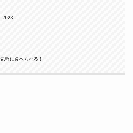
2023
ら気軽に食べられる！