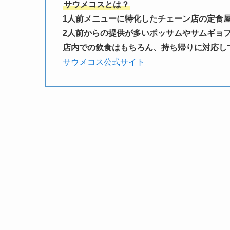
サウメコスとは？
1人前メニューに特化したチェーン店の定食
2人前からの提供が多いポッサムやサムギョ
店内での飲食はもちろん、持ち帰りに対応し
サウメコス公式サイト