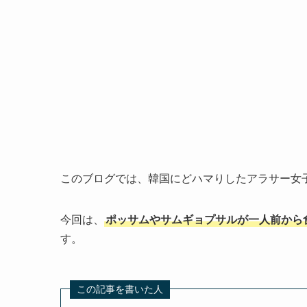
このブログでは、韓国にどハマりしたアラサー女
今回は、
ポッサムやサムギョプサルが一人前から
す。
この記事を書いた人