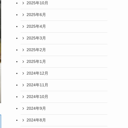
2025年10月
2025年6月
2025年4月
2025年3月
2025年2月
2025年1月
2024年12月
2024年11月
2024年10月
2024年9月
2024年8月